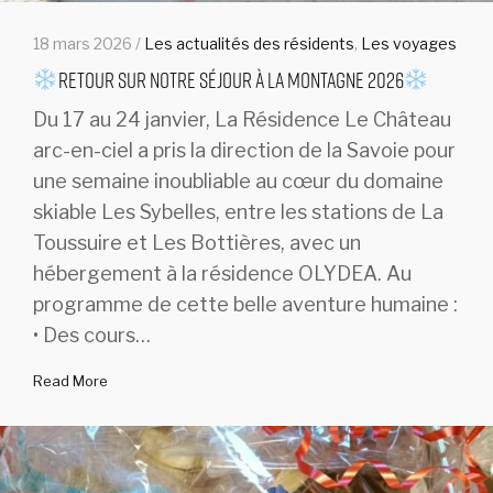
18 mars 2026 /
Les actualités des résidents
,
Les voyages
Retour sur notre séjour à la montagne 2026
Du 17 au 24 janvier, La Résidence Le Château
arc-en-ciel a pris la direction de la Savoie pour
une semaine inoubliable au cœur du domaine
skiable Les Sybelles, entre les stations de La
Toussuire et Les Bottières, avec un
hébergement à la résidence OLYDEA. Au
programme de cette belle aventure humaine :
• Des cours…
Read More