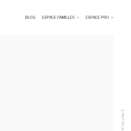
BLOG
ESPACE FAMILLES
ESPACE PRO