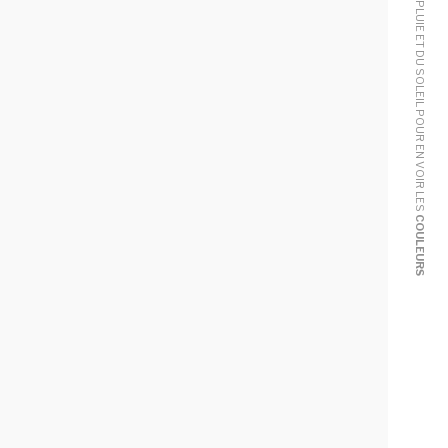
IL FAUT DE LA PLUIE ET DU SOLEIL POUR EN VOIR LES
COULEURS